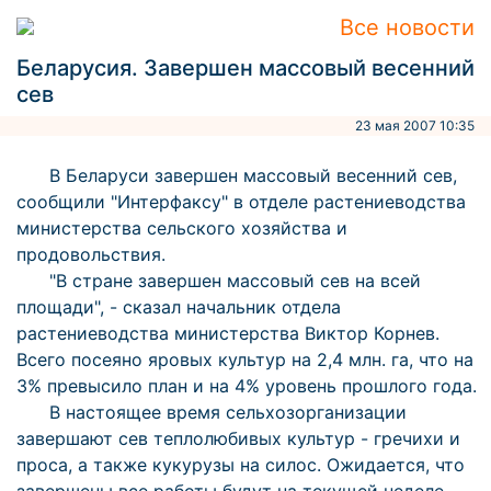
Все новости
Беларусия. Завершен массовый весенний
сев
23 мая 2007 10:35
В Беларуси завершен массовый весенний сев,
сообщили "Интерфаксу" в отделе растениеводства
министерства сельского хозяйства и
продовольствия.
"В стране завершен массовый сев на всей
площади", - сказал начальник отдела
растениеводства министерства Виктор Корнев.
Всего посеяно яровых культур на 2,4 млн. га, что на
3% превысило план и на 4% уровень прошлого года.
В настоящее время сельхозорганизации
завершают сев теплолюбивых культур - гречихи и
проса, а также кукурузы на силос. Ожидается, что