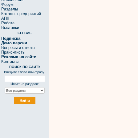
Форум
Разделы
Каталог предприятий
АПК
Работа
Выставки
СЕРВИС
Подписка
Демо версии
Вопросы и ответы
Прайс-листы
Реклама на сайте
Контакты
ПОИСК ПО САЙТУ
Введите слово или фразу:
Искать в разделе: