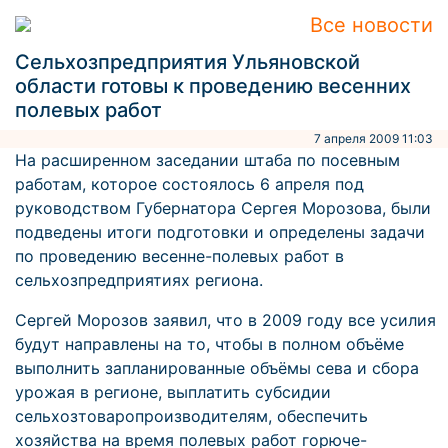
Все новости
Сельхозпредприятия Ульяновской
области готовы к проведению весенних
полевых работ
7 апреля 2009 11:03
На расширенном заседании штаба по посевным
работам, которое состоялось 6 апреля под
руководством Губернатора Сергея Морозова, были
подведены итоги подготовки и определены задачи
по проведению весенне-полевых работ в
сельхозпредприятиях региона.
Сергей Морозов заявил, что в 2009 году все усилия
будут направлены на то, чтобы в полном объёме
выполнить запланированные объёмы сева и сбора
урожая в регионе, выплатить субсидии
сельхозтоваропроизводителям, обеспечить
хозяйства на время полевых работ горюче-