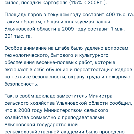
силос, посадки картофеля (115% к 2008г. ).
Площадь паров в текущем году составит 400 тыс. га.
Таким образом, общая используемая пашня
Ульяновской области в 2009 году составит 1 млн.
301 тыс. га.
Особое внимание на штабе было уделено вопросам
технологического, бытового и культурного
обеспечения весенне-полевых работ, которые
включают в себя обучение и переаттестацию кадров
по технике безопасности, охрану труда и пожарную
безопасность.
Так, в своём докладе заместитель Министра
сельского хозяйства Ульяновской области сообщил,
что в 2008 году Министерством сельского
хозяйства совместно с преподавателями
Ульяновской государственной
сельскохозяйственной академии было проведено