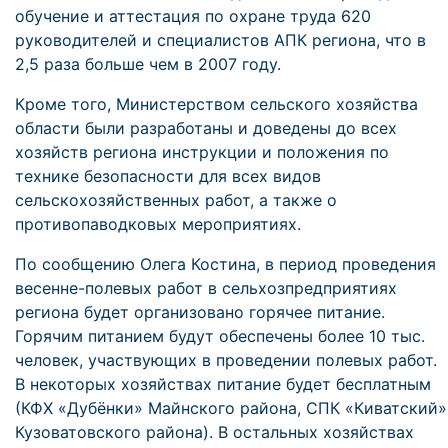
обучение и аттестация по охране труда 620
руководителей и специалистов АПК региона, что в
2,5 раза больше чем в 2007 году.
Кроме того, Министерством сельского хозяйства
области были разработаны и доведены до всех
хозяйств региона инструкции и положения по
технике безопасности для всех видов
сельскохозяйственных работ, а также о
противопаводковых мероприятиях.
По сообщению Олега Костина, в период проведения
весенне-полевых работ в сельхозпредприятиях
региона будет организовано горячее питание.
Горячим питанием будут обеспечены более 10 тыс.
человек, участвующих в проведении полевых работ.
В некоторых хозяйствах питание будет бесплатным
(КФХ «Дубёнки» Майнского района, СПК «Киватский»
Кузоватовского района). В остальных хозяйствах