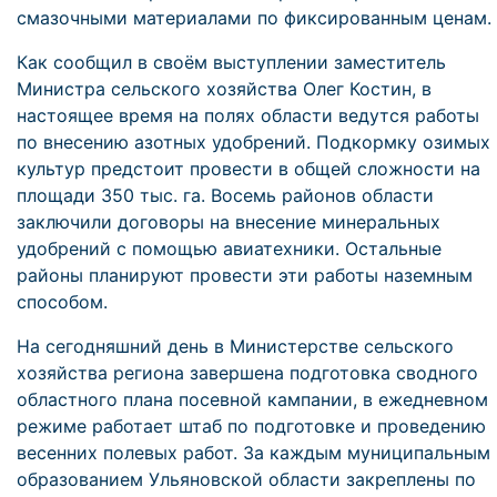
смазочными материалами по фиксированным ценам.
Как сообщил в своём выступлении заместитель
Министра сельского хозяйства Олег Костин, в
настоящее время на полях области ведутся работы
по внесению азотных удобрений. Подкормку озимых
культур предстоит провести в общей сложности на
площади 350 тыс. га. Восемь районов области
заключили договоры на внесение минеральных
удобрений с помощью авиатехники. Остальные
районы планируют провести эти работы наземным
способом.
На сегодняшний день в Министерстве сельского
хозяйства региона завершена подготовка сводного
областного плана посевной кампании, в ежедневном
режиме работает штаб по подготовке и проведению
весенних полевых работ. За каждым муниципальным
образованием Ульяновской области закреплены по