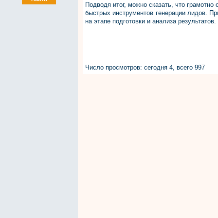
Подводя итог, можно сказать, что грамотно
быстрых инструментов генерации лидов. Пр
на этапе подготовки и анализа результатов.
Число просмотров: сегодня 4, всего 997