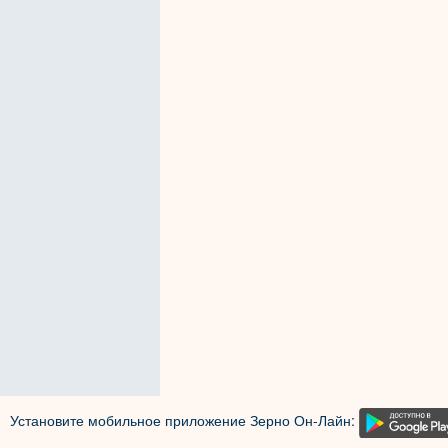
Установите мобильное приложение Зерно Он-Лайн: