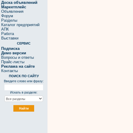
Доска объявлений
Маркетплейс
Объявления
Форум
Разделы
Каталог предприятий
АПК
Работа
Выставки
СЕРВИС
Подписка
Демо версии
Вопросы и ответы
Прайс-листы
Реклама на сайте
Контакты
ПОИСК ПО САЙТУ
Введите слово или фразу:
Искать в разделе: