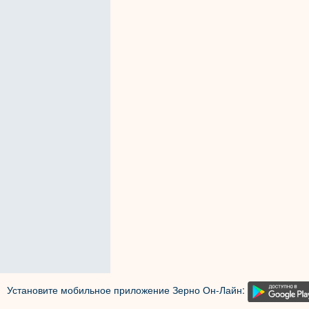
Установите мобильное приложение Зерно Он-Лайн: