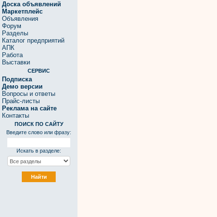
Доска объявлений
Маркетплейс
Объявления
Форум
Разделы
Каталог предприятий
АПК
Работа
Выставки
СЕРВИС
Подписка
Демо версии
Вопросы и ответы
Прайс-листы
Реклама на сайте
Контакты
ПОИСК ПО САЙТУ
Введите слово или фразу:
Искать в разделе: