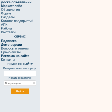
Доска объявлений
Маркетплейс
Объявления
Форум
Разделы
Каталог предприятий
АПК
Работа
Выставки
СЕРВИС
Подписка
Демо версии
Вопросы и ответы
Прайс-листы
Реклама на сайте
Контакты
ПОИСК ПО САЙТУ
Введите слово или фразу:
Искать в разделе: