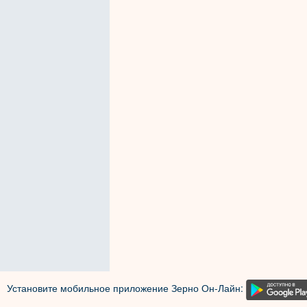
Установите мобильное приложение Зерно Он-Лайн: