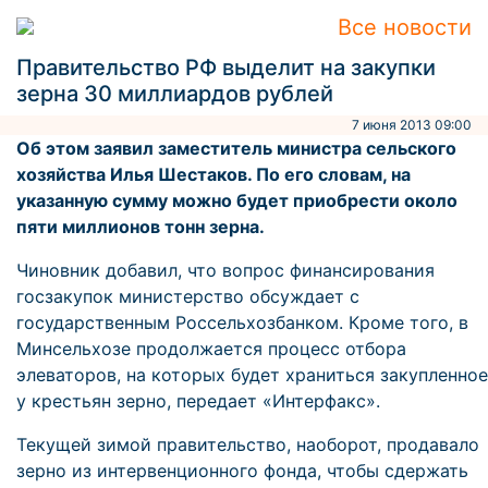
Все новости
Правительство РФ выделит на закупки
зерна 30 миллиардов рублей
7 июня 2013 09:00
Об этом заявил заместитель министра сельского
хозяйства Илья Шестаков. По его словам, на
указанную сумму можно будет приобрести около
пяти миллионов тонн зерна.
Чиновник добавил, что вопрос финансирования
госзакупок министерство обсуждает с
государственным Россельхозбанком. Кроме того, в
Минсельхозе продолжается процесс отбора
элеваторов, на которых будет храниться закупленное
у крестьян зерно, передает «Интерфакс».
Текущей зимой правительство, наоборот, продавало
зерно из интервенционного фонда, чтобы сдержать