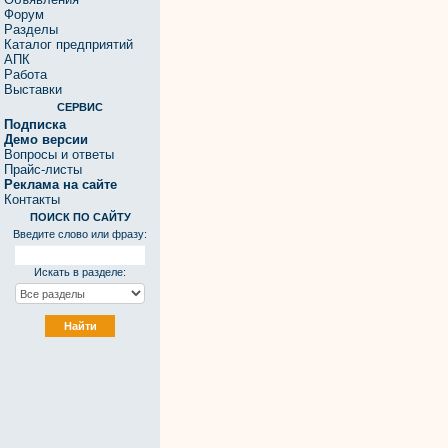
Форум
Разделы
Каталог предприятий
АПК
Работа
Выставки
СЕРВИС
Подписка
Демо версии
Вопросы и ответы
Прайс-листы
Реклама на сайте
Контакты
ПОИСК ПО САЙТУ
Введите слово или фразу:
Искать в разделе: