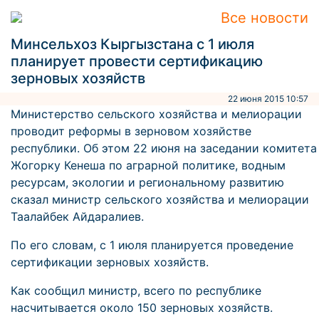
Все новости
Минсельхоз Кыргызстана с 1 июля
планирует провести сертификацию
зерновых хозяйств
22 июня 2015 10:57
Министерство сельского хозяйства и мелиорации
проводит реформы в зерновом хозяйстве
республики. Об этом 22 июня на заседании комитета
Жогорку Кенеша по аграрной политике, водным
ресурсам, экологии и региональному развитию
сказал министр сельского хозяйства и мелиорации
Таалайбек Айдаралиев.
По его словам, с 1 июля планируется проведение
сертификации зерновых хозяйств.
Как сообщил министр, всего по республике
насчитывается около 150 зерновых хозяйств.