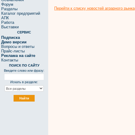
Форум
Перейти к списку новостей аграрного рынка
Разделы
Каталог предприятий
АПК
Работа
Выставки
СЕРВИС
Подписка
Демо версии
Вопросы и ответы
Прайс-листы
Реклама на сайте
Контакты
ПОИСК ПО САЙТУ
Введите слово или фразу:
Искать в разделе: