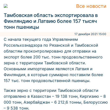
Все новости
Тамбовская область экспортировала в
Финляндию и Латвию более 157 тысяч
тонн пшеницы
17 декабря 2021 15:00
С начала текущего года Управлением
Россельхознадзора по Рязанской и Тамбовской
областям проконтролировано для отправки на
экспорт более 200 тыс. тонн продовольственного
зерна с территории Тамбовской области.
Основными импортерами являются Латвия и
Финляндия, в которые суммарно поставили более
157 тыс. тонн продовольственной пшеницы.
Также зерно с территории Тамбовской области
отправлено в Казахстан – 19 138 тонн, Киргизию – 8
000 тонн, Азербайджан – 6 212,6 тонны, Белоруссию
– 9 538 тонн.