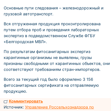
Основные пути следования – железнодорожный и
грузовой автотранспорт.
Вся отгруженная продукция проконтролирована
путем отбора проб и проведения лабораторных
экспертиз в подведомственном Службе ФГБУ
«Белгородская МВЛ».
По результатам фитосанитарных экспертиз
карантинные организмы не выявлены, грузы
признаны свободными от карантинных объектов, они
соответствуют требованиям стран-импортеров.
Всего за текущий год было оформлено 3 156
фитосанитарных сертификата на отправляемую
продукцию.
Комментировать
Источник:
Управление Россельхознадзора по