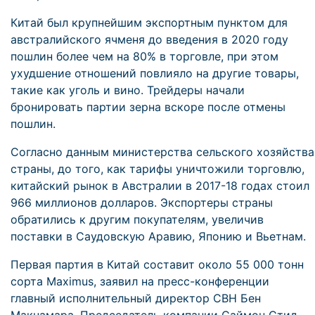
Китай был крупнейшим экспортным пунктом для
австралийского ячменя до введения в 2020 году
пошлин более чем на 80% в торговле, при этом
ухудшение отношений повлияло на другие товары,
такие как уголь и вино. Трейдеры начали
бронировать партии зерна вскоре после отмены
пошлин.
Согласно данным министерства сельского хозяйства
страны, до того, как тарифы уничтожили торговлю,
китайский рынок в Австралии в 2017-18 годах стоил
966 миллионов долларов. Экспортеры страны
обратились к другим покупателям, увеличив
поставки в Саудовскую Аравию, Японию и Вьетнам.
Первая партия в Китай составит около 55 000 тонн
сорта Maximus, заявил на пресс-конференции
главный исполнительный директор CBH Бен