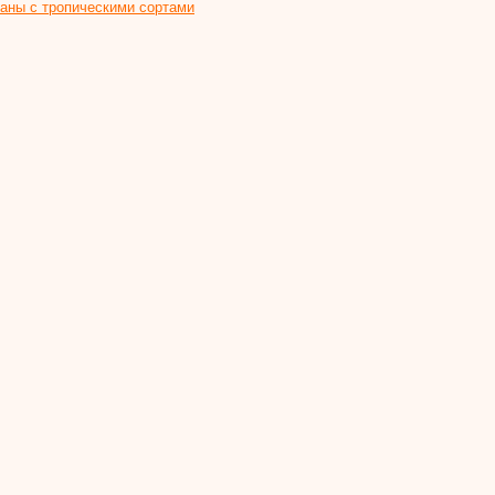
аны с тропическими сортами