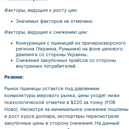
Факторы, ведущие к росту цен:
Значимых факторов не отмечено.
Факторы, ведущие к снижению цен:
Конкуренция с пшеницей из причерноморского
региона (Украина, Румыния) на фоне ценового
демпинга со стороны Украины.
Снижение закупочных прайсов со стороны
внутренних потребителей.
Резюме:
Рынок пшеницы остается под давлением
конъюнктуры мирового рынка, цены уходят ниже
психологической отметки в $220 за тонну (FOB
Ново). Несмотря на минимальное снижение пошлины
и рост курса доллара, экспортеры пересмотрели
закупочные цены в сторону снижения. На данный