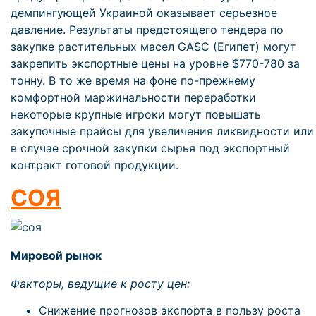
демпингующей Украиной оказывает серьезное
давление. Результаты предстоящего тендера по
закупке растительных масел GASC (Египет) могут
закрепить экспортные цены на уровне $770-780 за
тонну. В то же время на фоне по-прежнему
комфортной маржинальности переработки
некоторые крупные игроки могут повышать
закупочные прайсы для увеличения ликвидности или
в случае срочной закупки сырья под экспортный
контракт готовой продукции.
СОЯ
Мировой рынок
Факторы, ведущие к росту цен:
Снижение прогнозов экспорта в пользу роста