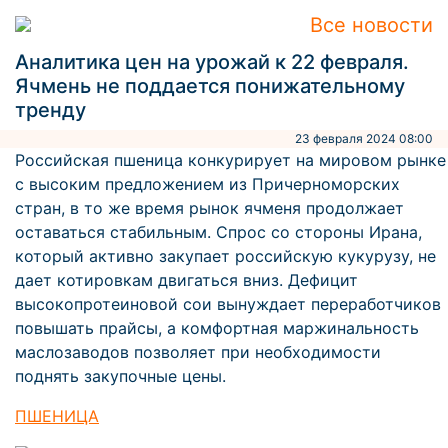
Все новости
Аналитика цен на урожай к 22 февраля.
Ячмень не поддается понижательному
тренду
23 февраля 2024 08:00
Российская пшеница конкурирует на мировом рынке
с высоким предложением из Причерноморских
стран, в то же время рынок ячменя продолжает
оставаться стабильным. Спрос со стороны Ирана,
который активно закупает российскую кукурузу, не
дает котировкам двигаться вниз. Дефицит
высокопротеиновой сои вынуждает переработчиков
повышать прайсы, а комфортная маржинальность
маслозаводов позволяет при необходимости
поднять закупочные цены.
ПШЕНИЦА