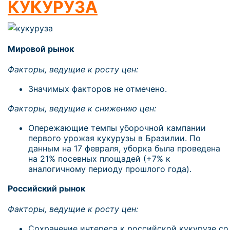
КУКУРУЗА
Мировой рынок
Факторы, ведущие к росту цен:
Значимых факторов не отмечено.
Факторы, ведущие к снижению цен:
Опережающие темпы уборочной кампании
первого урожая кукурузы в Бразилии. По
данным на 17 февраля, уборка была проведена
на 21% посевных площадей (+7% к
аналогичному периоду прошлого года).
Российский рынок
Факторы, ведущие к росту цен:
Сохранение интереса к российской кукурузе со