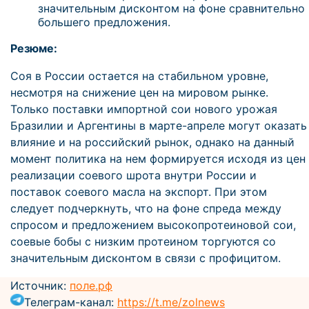
значительным дисконтом на фоне сравнительно
большего предложения.
Резюме:
Соя в России остается на стабильном уровне,
несмотря на снижение цен на мировом рынке.
Только поставки импортной сои нового урожая
Бразилии и Аргентины в марте-апреле могут оказать
влияние и на российский рынок, однако на данный
момент политика на нем формируется исходя из цен
реализации соевого шрота внутри России и
поставок соевого масла на экспорт. При этом
следует подчеркнуть, что на фоне спреда между
спросом и предложением высокопротеиновой сои,
соевые бобы с низким протеином торгуются со
значительным дисконтом в связи с профицитом.
Источник:
поле.рф
Телеграм-канал:
https://t.me/zolnews