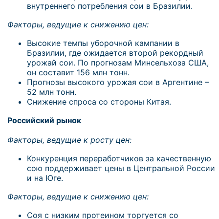
внутреннего потребления сои в Бразилии.
Факторы, ведущие к снижению цен:
Высокие темпы уборочной кампании в
Бразилии, где ожидается второй рекордный
урожай сои. По прогнозам Минсельхоза США,
он составит 156 млн тонн.
Прогнозы высокого урожая сои в Аргентине –
52 млн тонн.
Снижение спроса со стороны Китая.
Российский рынок
Факторы, ведущие к росту цен:
Конкуренция переработчиков за качественную
сою поддерживает цены в Центральной России
и на Юге.
Факторы, ведущие к снижению цен:
Соя с низким протеином торгуется со