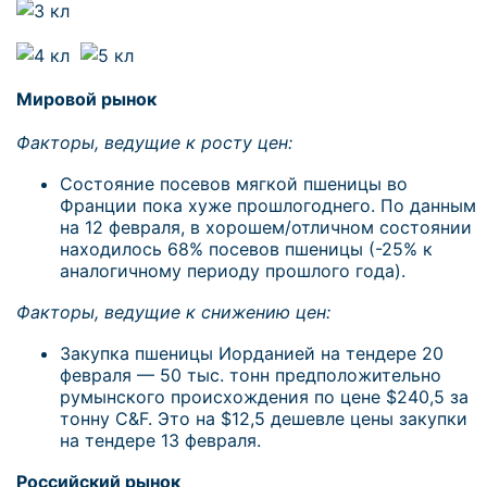
Мировой рынок
Факторы, ведущие к росту цен:
Состояние посевов мягкой пшеницы во
Франции пока хуже прошлогоднего. По данным
на 12 февраля, в хорошем/отличном состоянии
находилось 68% посевов пшеницы (-25% к
аналогичному периоду прошлого года).
Факторы, ведущие к снижению цен:
Закупка пшеницы Иорданией на тендере 20
февраля — 50 тыс. тонн предположительно
румынского происхождения по цене $240,5 за
тонну C&F. Это на $12,5 дешевле цены закупки
на тендере 13 февраля.
Российский рынок