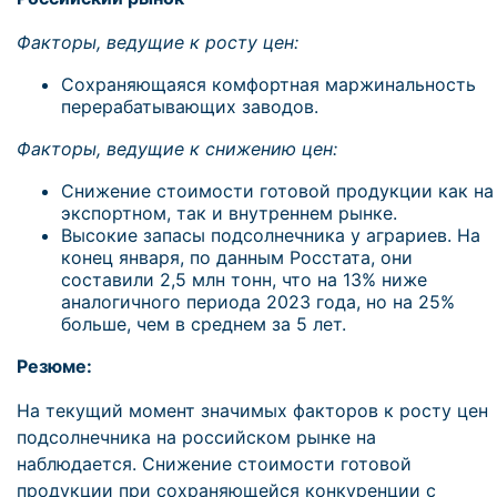
Факторы, ведущие к росту цен:
Сохраняющаяся комфортная маржинальность
перерабатывающих заводов.
Факторы, ведущие к снижению цен:
Снижение стоимости готовой продукции как на
экспортном, так и внутреннем рынке.
Высокие запасы подсолнечника у аграриев. На
конец января, по данным Росстата, они
составили 2,5 млн тонн, что на 13% ниже
аналогичного периода 2023 года, но на 25%
больше, чем в среднем за 5 лет.
Резюме:
На текущий момент значимых факторов к росту цен
подсолнечника на российском рынке на
наблюдается. Снижение стоимости готовой
продукции при сохраняющейся конкуренции с