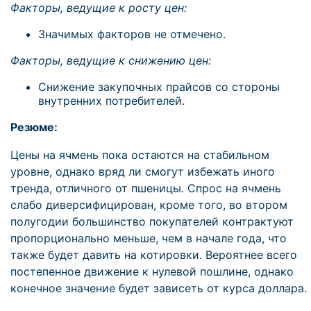
Факторы, ведущие к росту цен:
Значимых факторов не отмечено.
Факторы, ведущие к снижению цен:
Снижение закупочных прайсов со стороны
внутренних потребителей.
Резюме:
Цены на ячмень пока остаются на стабильном
уровне, однако вряд ли смогут избежать иного
тренда, отличного от пшеницы. Спрос на ячмень
слабо диверсифицирован, кроме того, во втором
полугодии большинство покупателей контрактуют
пропорционально меньше, чем в начале года, что
также будет давить на котировки. Вероятнее всего
постепенное движение к нулевой пошлине, однако
конечное значение будет зависеть от курса доллара.