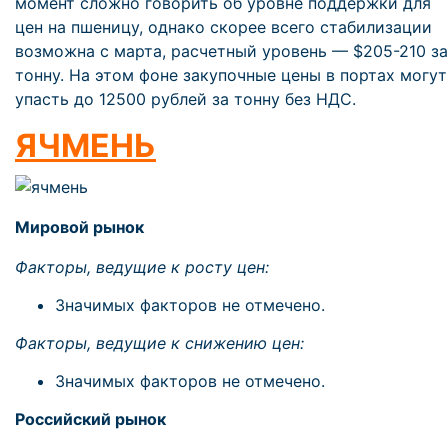
момент сложно говорить об уровне поддержки для
цен на пшеницу, однако скорее всего стабилизации
возможна с марта, расчетный уровень — $205-210 за
тонну. На этом фоне закупочные цены в портах могут
упасть до 12500 рублей за тонну без НДС.
ЯЧМЕНЬ
Мировой рынок
Факторы, ведущие к росту цен:
Значимых факторов не отмечено.
Факторы, ведущие к снижению цен:
Значимых факторов не отмечено.
Российский рынок