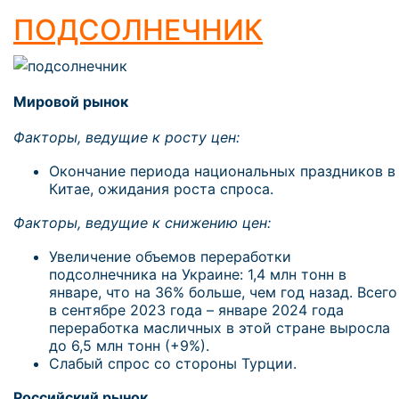
ПОДСОЛНЕЧНИК
Мировой рынок
Факторы, ведущие к росту цен:
Окончание периода национальных праздников в
Китае, ожидания роста спроса.
Факторы, ведущие к снижению цен:
Увеличение объемов переработки
подсолнечника на Украине: 1,4 млн тонн в
январе, что на 36% больше, чем год назад. Всего
в сентябре 2023 года – январе 2024 года
переработка масличных в этой стране выросла
до 6,5 млн тонн (+9%).
Слабый спрос со стороны Турции.
Российский рынок