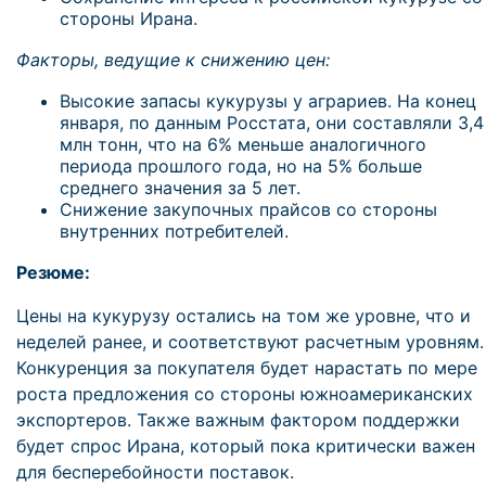
стороны Ирана.
Факторы, ведущие к снижению цен:
Высокие запасы кукурузы у аграриев. На конец
января, по данным Росстата, они составляли 3,4
млн тонн, что на 6% меньше аналогичного
периода прошлого года, но на 5% больше
среднего значения за 5 лет.
Снижение закупочных прайсов со стороны
внутренних потребителей.
Резюме:
Цены на кукурузу остались на том же уровне, что и
неделей ранее, и соответствуют расчетным уровням.
Конкуренция за покупателя будет нарастать по мере
роста предложения со стороны южноамериканских
экспортеров. Также важным фактором поддержки
будет спрос Ирана, который пока критически важен
для бесперебойности поставок.