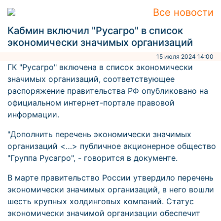
Все новости
Кабмин включил "Русагро" в список
экономически значимых организаций
15 июля 2024 14:00
ГК "Русагро" включена в список экономически
значимых организаций, соответствующее
распоряжение правительства РФ опубликовано на
официальном интернет-портале правовой
информации.
"Дополнить перечень экономически значимых
организаций <…> публичное акционерное общество
"Группа Русагро", - говорится в документе.
В марте правительство России утвердило перечень
экономически значимых организаций, в него вошли
шесть крупных холдинговых компаний. Статус
экономически значимой организации обеспечит