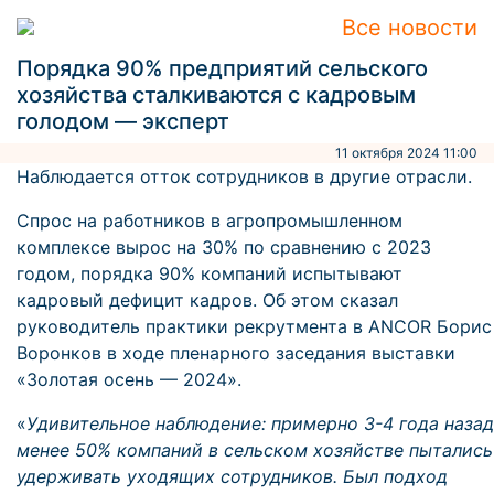
Все новости
Порядка 90% предприятий сельского
хозяйства сталкиваются с кадровым
голодом — эксперт
11 октября 2024 11:00
Наблюдается отток сотрудников в другие отрасли.
Спрос на работников в агропромышленном
комплексе вырос на 30% по сравнению с 2023
годом, порядка 90% компаний испытывают
кадровый дефицит кадров. Об этом сказал
руководитель практики рекрутмента в ANCOR Борис
Воронков в ходе пленарного заседания выставки
«Золотая осень — 2024».
«
Удивительное наблюдение: примерно 3-4 года назад
менее 50% компаний в сельском хозяйстве пытались
удерживать уходящих сотрудников. Был подход