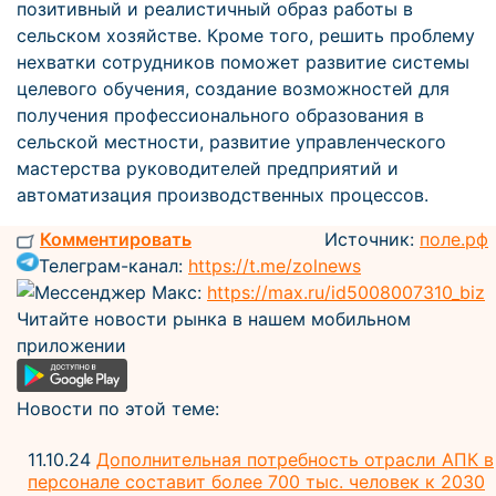
позитивный и реалистичный образ работы в
сельском хозяйстве. Кроме того, решить проблему
нехватки сотрудников поможет развитие системы
целевого обучения, создание возможностей для
получения профессионального образования в
сельской местности, развитие управленческого
мастерства руководителей предприятий и
автоматизация производственных процессов.
Комментировать
Источник:
поле.рф
Телеграм-канал:
https://t.me/zolnews
Мессенджер Макс:
https://max.ru/id5008007310_biz
Читайте новости рынка в нашем мобильном
приложении
Новости по этой теме:
11.10.24
Дополнительная потребность отрасли АПК в
персонале составит более 700 тыс. человек к 2030