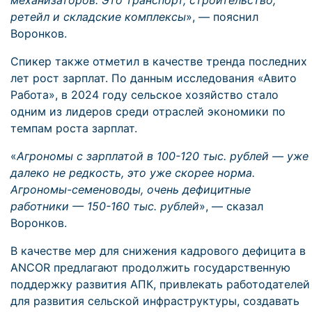
механизаторов. Это транспорт, строительство,
ретейл и складские комплексы
», — пояснил
Воронков.
Спикер также отметил в качестве тренда последних
лет рост зарплат. По данным исследования «Авито
Работа», в 2024 году сельское хозяйство стало
одним из лидеров среди отраслей экономики по
темпам роста зарплат.
«
Агрономы с зарплатой в 100-120 тыс. рублей — уже
далеко не редкость, это уже скорее норма.
Агрономы-семеноводы, очень дефицитные
работники — 150-160 тыс. рублей
», — сказал
Воронков.
В качестве мер для снижения кадрового дефицита в
ANCOR предлагают продолжить государственную
поддержку развития АПК, привлекать работодателей
для развития сельской инфраструктуры, создавать