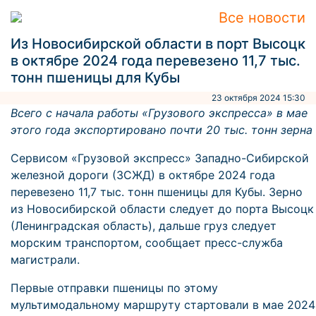
Все новости
Из Новосибирской области в порт Высоцк
в октябре 2024 года перевезено 11,7 тыс.
тонн пшеницы для Кубы
23 октября 2024 15:30
Всего с начала работы «Грузового экспресса» в мае
этого года экспортировано почти 20 тыс. тонн зерна
Сервисом «Грузовой экспресс» Западно-Сибирской
железной дороги (ЗСЖД) в октябре 2024 года
перевезено 11,7 тыс. тонн пшеницы для Кубы. Зерно
из Новосибирской области следует до порта Высоцк
(Ленинградская область), дальше груз следует
морским транспортом, сообщает пресс-служба
магистрали.
Первые отправки пшеницы по этому
мультимодальному маршруту стартовали в мае 2024