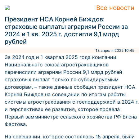
Все новости
Президент НСА Корней Биждов:
страховые выплаты аграриям России за
2024 и 1 кв. 2025 г. достигли 9,1 млрд
рублей
18 апреля 2025 10:45
За 2024 год и 1 квартал 2025 года компании
Национального союза агростраховщиков
перечислили аграриям России 9,1 млрд рублей
страховых выплат только по субсидируемым
договорам, – такие данные сообщил президент НСА
Корней Биждов на совещании по итогам работы
системы агрострахования с господдержкой в 2024 г.
и перспективах ее развития, которое провела
Первый замминистра сельского хозяйства РФ Елена
Фастова.
На совещании, которое состоялось 15 апреля, были