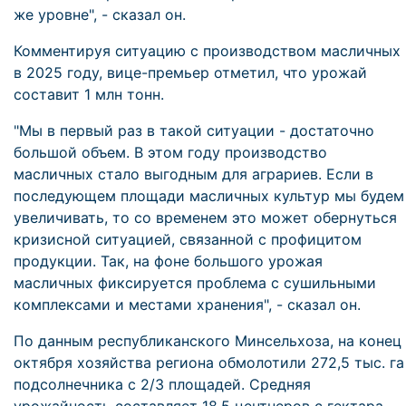
же уровне", - сказал он.
Комментируя ситуацию с производством масличных
в 2025 году, вице-премьер отметил, что урожай
составит 1 млн тонн.
"Мы в первый раз в такой ситуации - достаточно
большой объем. В этом году производство
масличных стало выгодным для аграриев. Если в
последующем площади масличных культур мы будем
увеличивать, то со временем это может обернуться
кризисной ситуацией, связанной с профицитом
продукции. Так, на фоне большого урожая
масличных фиксируется проблема с сушильными
комплексами и местами хранения", - сказал он.
По данным республиканского Минсельхоза, на конец
октября хозяйства региона обмолотили 272,5 тыс. га
подсолнечника с 2/3 площадей. Средняя