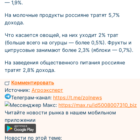
— 1,9%.
На молочные продукты россияне тратят 5,7%
дохода.
Что касается овощей, на них уходит 2% трат
(больше всего на огурцы — более 0,5%). Фрукты и
цитрусовые занимают более 2,3% (яблоки — 0,7%).
На заведения общественного питания россияне
тратят 2,8% дохода.
Комментировать
Источник:
Агроэксперт
Телеграм-канал:
https://t.me/zolnews
Мессенджер Макс:
https://max.ru/id5008007310_biz
Читайте новости рынка в нашем мобильном
приложении
Новости по этой теме: