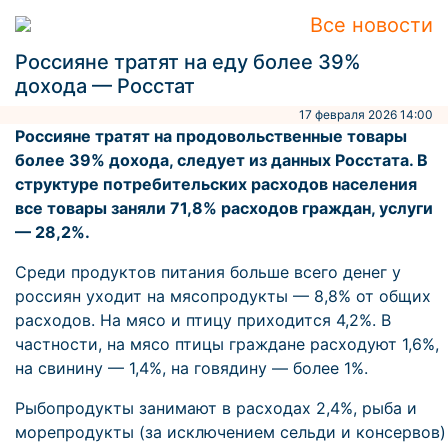
Все новости
Россияне тратят на еду более 39%
дохода — Росстат
17 февраля 2026 14:00
Россияне тратят на продовольственные товары
более 39% дохода, следует из данных Росстата. В
структуре потребительских расходов населения
все товары заняли 71,8% расходов граждан, услуги
— 28,2%.
Среди продуктов питания больше всего денег у
россиян уходит на мясопродукты — 8,8% от общих
расходов. На мясо и птицу приходится 4,2%. В
частности, на мясо птицы граждане расходуют 1,6%,
на свинину — 1,4%, на говядину — более 1%.
Рыбопродукты занимают в расходах 2,4%, рыба и
морепродукты (за исключением сельди и консервов)