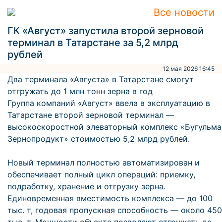
Все новости
ГК «Август» запустила второй зерновой
терминал в Татарстане за 5,2 млрд
рублей
12 мая 2026 16:45
Два терминала «Августа» в Татарстане смогут
отгружать до 1 млн тонн зерна в год
Группа компаний «Август» ввела в эксплуатацию в
Татарстане второй зерновой терминал —
высокоскоростной элеваторный комплекс «Бугульма
Зернопродукт» стоимостью 5,2 млрд рублей.
Новый терминал полностью автоматизирован и
обеспечивает полный цикл операций: приемку,
подработку, хранение и отгрузку зерна.
Единовременная вместимость комплекса — до 100
тыс. т, годовая пропускная способность — около 450