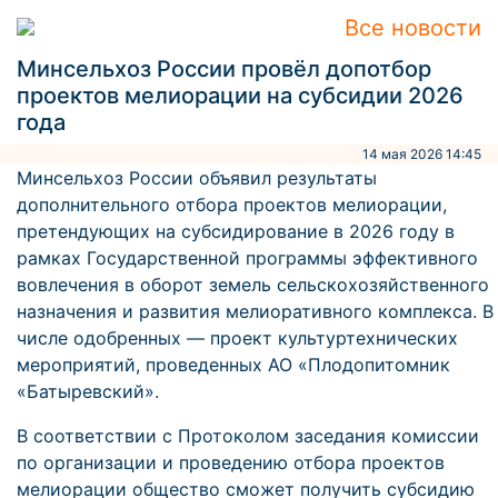
Все новости
Минсельхоз России провёл допотбор
проектов мелиорации на субсидии 2026
года
14 мая 2026 14:45
Минсельхоз России объявил результаты
дополнительного отбора проектов мелиорации,
претендующих на субсидирование в 2026 году в
рамках Государственной программы эффективного
вовлечения в оборот земель сельскохозяйственного
назначения и развития мелиоративного комплекса. В
числе одобренных — проект культуртехнических
мероприятий, проведенных АО «Плодопитомник
«Батыревский».
В соответствии с Протоколом заседания комиссии
по организации и проведению отбора проектов
мелиорации общество сможет получить субсидию