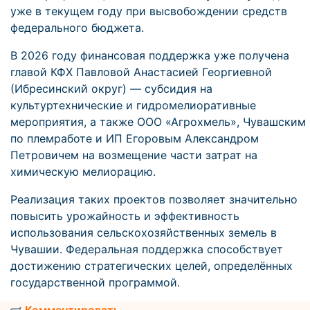
уже в текущем году при высвобождении средств
федерального бюджета.
В 2026 году финансовая поддержка уже получена
главой КФХ Павловой Анастасией Георгиевной
(Ибресинский округ) — субсидия на
культуртехнические и гидромелиоративные
мероприятия, а также ООО «Агрохмель», Чувашским
по племработе и ИП Егоровым Александром
Петровичем на возмещение части затрат на
химическую мелиорацию.
Реализация таких проектов позволяет значительно
повысить урожайность и эффективность
использования сельскохозяйственных земель в
Чувашии. Федеральная поддержка способствует
достижению стратегических целей, определённых
государственной программой.