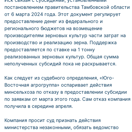
Иск связан с субсидиями, установленными
постановлением правительства Тамбовской области
от 6 марта 2024 года. Этот документ регулирует
предоставление денег из федерального и
регионального бюджетов на возмещение
производителям зерновых культур части затрат на
производство и реализацию зерна. Поддержка
предоставляется по ставке на 1 тонну
реализованных зерновых культур. Общая сумма
неполученных субсидий пока не раскрывается.
Как следует из судебного определения, «Юго-
Восточная агрогруппа» оспаривает действия
минсельхоза по отказу в предоставлении субсидии
по заявкам от марта этого года. Сам отказ компания
получила в середине апреля.
Компания просит суд признать действия
министерства незаконными, обязать ведомство