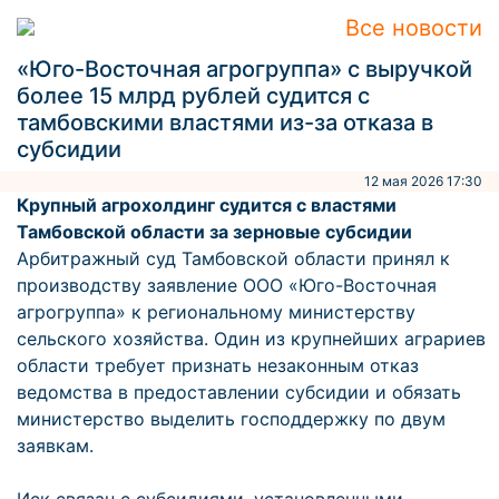
Все новости
«Юго-Восточная агрогруппа» с выручкой
более 15 млрд рублей судится с
тамбовскими властями из-за отказа в
субсидии
12 мая 2026 17:30
Крупный агрохолдинг судится с властями
Тамбовской области за зерновые субсидии
Арбитражный суд Тамбовской области принял к
производству заявление ООО «Юго-Восточная
агрогруппа» к региональному министерству
сельского хозяйства. Один из крупнейших аграриев
области требует признать незаконным отказ
ведомства в предоставлении субсидии и обязать
министерство выделить господдержку по двум
заявкам.