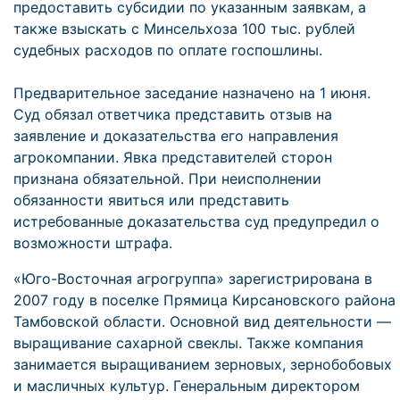
предоставить субсидии по указанным заявкам, а
также взыскать с Минсельхоза 100 тыс. рублей
судебных расходов по оплате госпошлины.
Предварительное заседание назначено на 1 июня.
Суд обязал ответчика представить отзыв на
заявление и доказательства его направления
агрокомпании. Явка представителей сторон
признана обязательной. При неисполнении
обязанности явиться или представить
истребованные доказательства суд предупредил о
возможности штрафа.
«Юго-Восточная агрогруппа» зарегистрирована в
2007 году в поселке Прямица Кирсановского района
Тамбовской области. Основной вид деятельности —
выращивание сахарной свеклы. Также компания
занимается выращиванием зерновых, зернобобовых
и масличных культур. Генеральным директором