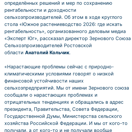
определённых решений и мер по сохранению
рентабельности и доходности
сельхозпроизводителей. Об этом в ходе круглого
стола «Южное растениеводство 2026: где искать
рентабельность», организованного деловым медиа
«Эксперт Юг», рассказал директор Зернового Союза
Сельхозпроизводителей Ростовской
области
Анатолий Кольчик
.
«Нарастающие проблемы сейчас с природно-
климатическими условиями говорят о низкой
финансовой устойчивости наших
сельхозпредприятий. Мы от имени Зернового союза
сообщали о нарастающих проблемах и
отрицательных тенденциях и обращались в адрес
президента, Правительства, Совета Федерации,
Государственной Думы, Министерства сельского
хозяйства Российской Федерации. И мы от кого-то
получали, а от кого-то и не получали вообще