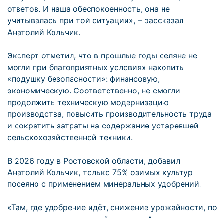
ответов. И наша обеспокоенность, она не
учитывалась при той ситуации», – рассказал
Анатолий Кольчик.
Эксперт отметил, что в прошлые годы селяне не
могли при благоприятных условиях накопить
«подушку безопасности»: финансовую,
экономическую. Соответственно, не смогли
продолжить техническую модернизацию
производства, повысить производительность труда
и сократить затраты на содержание устаревшей
сельскохозяйственной техники.
В 2026 году в Ростовской области, добавил
Анатолий Кольчик, только 75% озимых культур
посеяно с применением минеральных удобрений.
«Там, где удобрение идёт, снижение урожайности, по