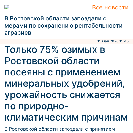
Все новости
В Ростовской области запоздали с
мерами по сохранению рентабельности
аграриев
15 мая 2026 15:45
Только 75% озимых в
Ростовской области
посеяны с применением
минеральных удобрений,
урожайность снижается
по природно-
климатическим причинам
В Ростовской области запоздали с принятием