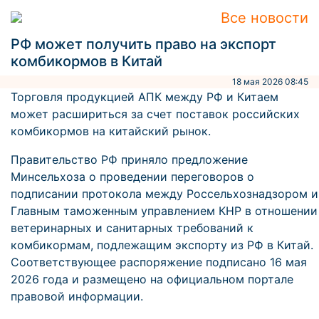
Все новости
РФ может получить право на экспорт
комбикормов в Китай
18 мая 2026 08:45
Торговля продукцией АПК между РФ и Китаем
может расшириться за счет поставок российских
комбикормов на китайский рынок.
Правительство РФ приняло предложение
Минсельхоза о проведении переговоров о
подписании протокола между Россельхознадзором и
Главным таможенным управлением КНР в отношении
ветеринарных и санитарных требований к
комбикормам, подлежащим экспорту из РФ в Китай.
Соответствующее распоряжение подписано 16 мая
2026 года и размещено на официальном портале
правовой информации.