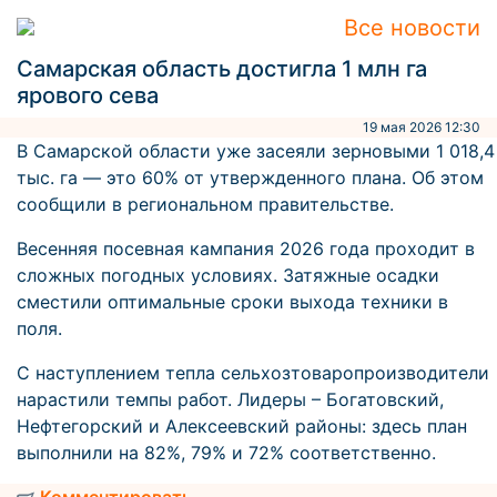
Все новости
Самарская область достигла 1 млн га
ярового сева
19 мая 2026 12:30
В Самарской области уже засеяли зерновыми 1 018,4
тыс. га — это 60% от утвержденного плана. Об этом
сообщили в региональном правительстве.
Весенняя посевная кампания 2026 года проходит в
сложных погодных условиях. Затяжные осадки
сместили оптимальные сроки выхода техники в
поля.
С наступлением тепла сельхозтоваропроизводители
нарастили темпы работ. Лидеры – Богатовский,
Нефтегорский и Алексеевский районы: здесь план
выполнили на 82%, 79% и 72% соответственно.