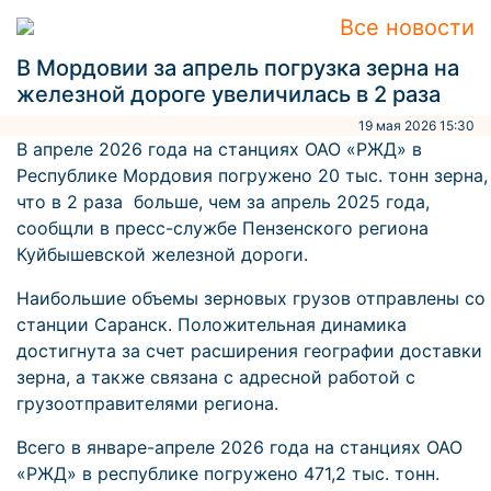
Все новости
В Мордовии за апрель погрузка зерна на
железной дороге увеличилась в 2 раза
19 мая 2026 15:30
В апреле 2026 года на станциях ОАО «РЖД» в
Республике Мордовия погружено 20 тыс. тонн зерна,
что в 2 раза больше, чем за апрель 2025 года,
сообщли в пресс-службе Пензенского региона
Куйбышевской железной дороги.
Наибольшие объемы зерновых грузов отправлены со
станции Саранск. Положительная динамика
достигнута за счет расширения географии доставки
зерна, а также связана с адресной работой с
грузоотправителями региона.
Всего в январе-апреле 2026 года на станциях ОАО
«РЖД» в республике погружено 471,2 тыс. тонн.