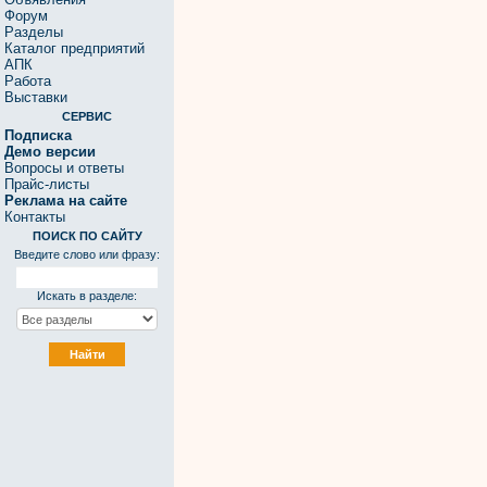
Форум
Разделы
Каталог предприятий
АПК
Работа
Выставки
СЕРВИС
Подписка
Демо версии
Вопросы и ответы
Прайс-листы
Реклама на сайте
Контакты
ПОИСК ПО САЙТУ
Введите слово или фразу:
Искать в разделе: