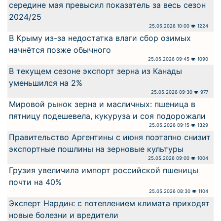
середине мая превысил показатель за весь сезон
2024/25
25.05.2026 10:00 👁 1224
В Крыму из-за недостатка влаги сбор озимых
начнётся позже обычного
25.05.2026 09:45 👁 1090
В текущем сезоне экспорт зерна из Канады
уменьшился на 2%
25.05.2026 09:30 👁 977
Мировой рынок зерна и масличных: пшеница в
пятницу подешевела, кукуруза и соя подорожали
25.05.2026 09:15 👁 1329
Правительство Аргентины с июня поэтапно снизит
экспортные пошлины на зерновые культуры
25.05.2026 09:00 👁 1004
Грузия увеличила импорт российской пшеницы
почти на 40%
25.05.2026 08:30 👁 1104
Эксперт Нардин: с потеплением климата приходят
новые болезни и вредители